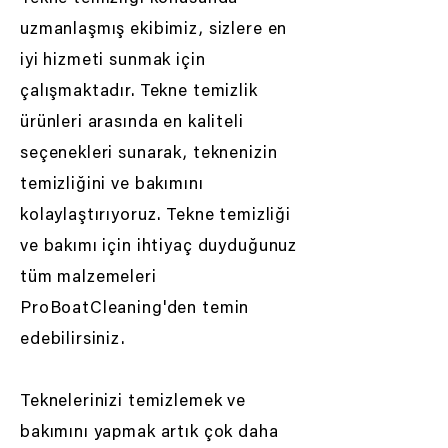
uzmanlaşmış ekibimiz, sizlere en
iyi hizmeti sunmak için
çalışmaktadır. Tekne temizlik
ürünleri arasında en kaliteli
seçenekleri sunarak, teknenizin
temizliğini ve bakımını
kolaylaştırıyoruz. Tekne temizliği
ve bakımı için ihtiyaç duyduğunuz
tüm malzemeleri
ProBoatCleaning'den temin
edebilirsiniz.
Teknelerinizi temizlemek ve
bakımını yapmak artık çok daha