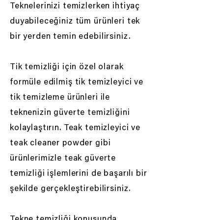
Teknelerinizi temizlerken ihtiyaç
duyabileceğiniz tüm ürünleri tek
bir yerden temin edebilirsiniz.
Tik temizliği için özel olarak
formüle edilmiş tik temizleyici ve
tik temizleme ürünleri ile
teknenizin güverte temizliğini
kolaylaştırın. Teak temizleyici ve
teak cleaner powder gibi
ürünlerimizle teak güverte
temizliği işlemlerini de başarılı bir
şekilde gerçekleştirebilirsiniz.
Tekne temizliği konusunda