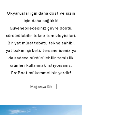
Okyanuslar için daha dost ve sizin
için daha sağlıklı!
Güvenebileceğiniz çevre dostu,
sürdürülebilir tekne temizleyicileri.
Bir yat mürettebatı, tekne sahibi,
yat bakım şirketi, tersane iseniz ya
da sadece sürdürülebilir temizlik
ürünleri kullanmak istiyorsanız,
ProBoat mükemmel bir yerdir!
Mağazaya Git