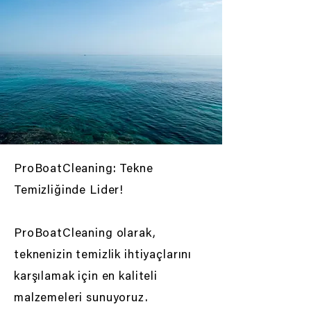
ProBoatCleaning: Tekne
Temizliğinde Lider!
ProBoatCleaning olarak,
teknenizin temizlik ihtiyaçlarını
karşılamak için en kaliteli
malzemeleri sunuyoruz.