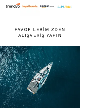
FAVORİLERİMİZDEN
ALIŞVERİŞ YAPIN